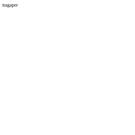
tragaper