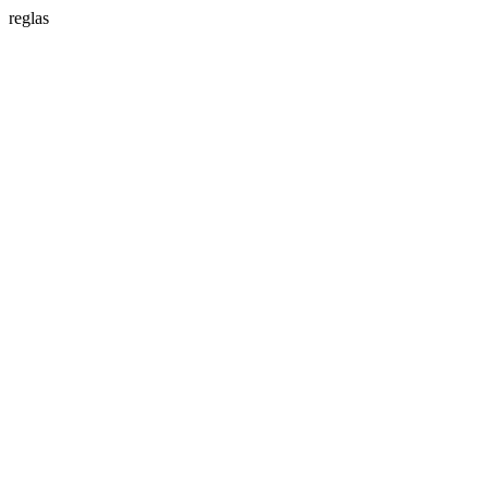
reglas