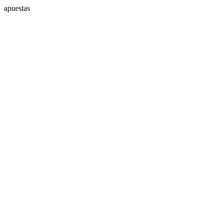
apuestas