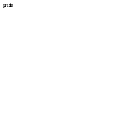
gratis