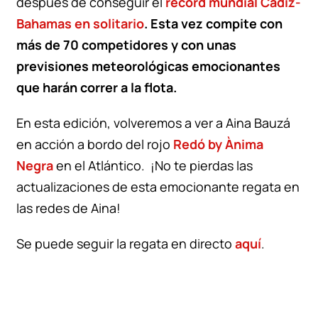
después de conseguir el
récord mundial Cádiz-
Bahamas en solitario
. Esta vez compite con
más de 70 competidores y con unas
previsiones meteorológicas emocionantes
que harán correr a la flota.
En esta edición, volveremos a ver a Aina Bauzá
en acción a bordo del rojo
Redó by Ànima
Negra
en el Atlántico. ¡No te pierdas las
actualizaciones de esta emocionante regata en
las redes de Aina!
Se puede seguir la regata en directo
aquí
.