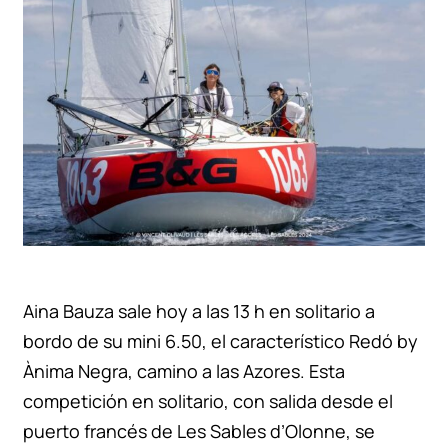
Únete a la aventura
Aina Bauza sale hoy a las 13 h en solitario a
bordo de su mini 6.50, el característico Redó by
Ànima Negra, camino a las Azores. Esta
competición en solitario, con salida desde el
puerto francés de Les Sables d’Olonne, se