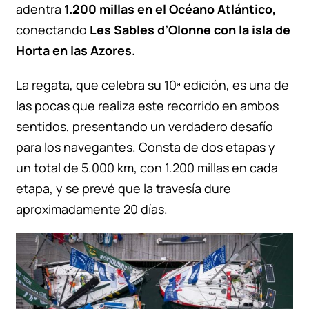
adentra
1.200 millas en el Océano Atlántico,
conectando
Les Sables d’Olonne con la isla de
Horta en las Azores.
La regata, que celebra su 10ª edición, es una de
las pocas que realiza este recorrido en ambos
sentidos, presentando un verdadero desafío
para los navegantes. Consta de dos etapas y
un total de 5.000 km, con 1.200 millas en cada
etapa, y se prevé que la travesía dure
aproximadamente 20 días.