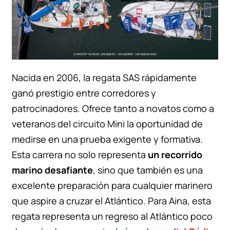
Nacida en 2006, la regata SAS rápidamente
ganó prestigio entre corredores y
patrocinadores. Ofrece tanto a novatos como a
veteranos del circuito Mini la oportunidad de
medirse en una prueba exigente y formativa.
Esta carrera no solo representa
un recorrido
marino desafiante
, sino que también es una
excelente preparación para cualquier marinero
que aspire a cruzar el Atlántico. Para Aina, esta
regata representa un regreso al Atlántico poco