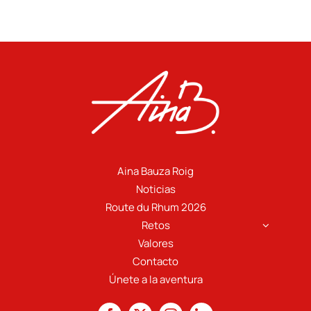
Aina Bauza Roig
Noticias
Route du Rhum 2026
Retos
Valores
Contacto
Únete a la aventura