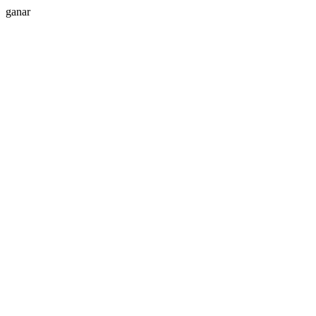
ganar